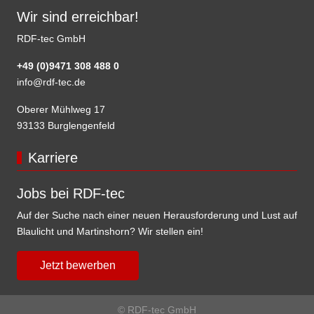
Wir sind erreichbar!
RDF-tec GmbH
+49 (0)9471 308 488 0
info@rdf-tec.de
Oberer Mühlweg 17
93133 Burglengenfeld
Karriere
Jobs bei RDF-tec
Auf der Suche nach einer neuen Herausforderung und Lust auf
Blaulicht und Martinshorn? Wir stellen ein!
Jetzt bewerben
© RDF-tec GmbH