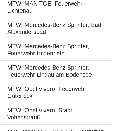
MTW, MAN TGE, Feuerwehr
Lichtenau
MTW, Mercedes-Benz Sprinter, Bad
Alexandersbad
MTW, Mercedes-Benz Sprinter,
Feuerwehr Irchenrieth
MTW, Mercedes-Benz Sprinter,
Feuerwehr Lindau am Bodensee
MTW, Opel Vivaro, Feuerwehr
Guteneck
MTW, Opel Vivaro, Stadt
Vohenstrauß