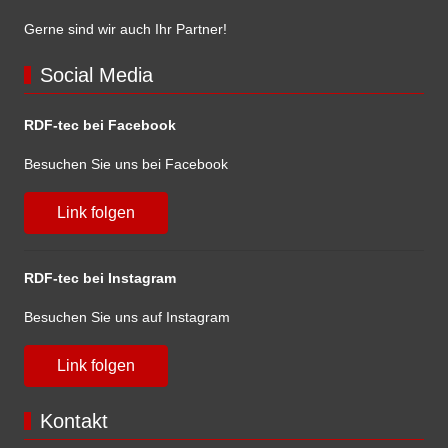
Gerne sind wir auch Ihr Partner!
Social Media
RDF-tec bei Facebook
Besuchen Sie uns bei Facebook
Link folgen
RDF-tec bei Instagram
Besuchen Sie uns auf Instagram
Link folgen
Kontakt