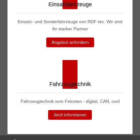
Einsatzfahrzeuge
Einsatz- und Sonderfahrzeuge von RDF-tec. Wir sind
ihr starker Partner
Angebot anfordern
Fahrzeugtechnik
Fahrzeugtechnik vom Feinsten - digital, CAN, cool
Jetzt informieren