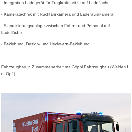
- Integration Ladegerät für Tragkraftspritze auf Ladefläche
- Kameratechnik mit Rückfahrkamera und Laderaumkamera
- Signalisierungsanlage zwischen Fahrer und Personal auf
Ladefläche
- Beklebung, Design- und Heckwarn-Beklebung
Fahrzeugbau in Zusammenarbeit mit Göppl Fahrzeugbau (Weiden i.
d. Opf.)