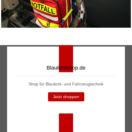
Blaulichtshop.de
Shop für Blaulicht- und Fahrzeugtechnik
Jetzt shoppen