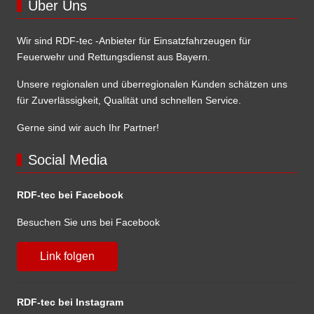
Über Uns
Wir sind RDF-tec -Anbieter für Einsatzfahrzeugen für
Feuerwehr und Rettungsdienst aus Bayern.
Unsere regionalen und überregionalen Kunden schätzen uns
für Zuverlässigkeit, Qualität und schnellen Service.
Gerne sind wir auch Ihr Partner!
Social Media
RDF-tec bei Facebook
Besuchen Sie uns bei Facebook
Link folgen
RDF-tec bei Instagram