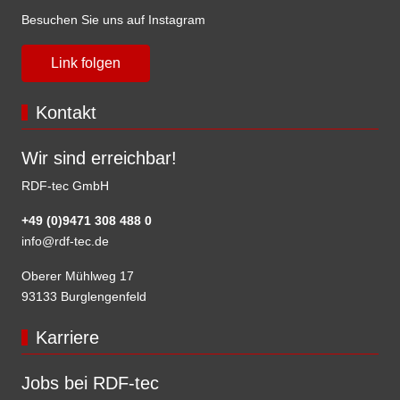
Besuchen Sie uns auf Instagram
Link folgen
Kontakt
Wir sind erreichbar!
RDF-tec GmbH
+49 (0)9471 308 488 0
info@rdf-tec.de
Oberer Mühlweg 17
93133 Burglengenfeld
Karriere
Jobs bei RDF-tec