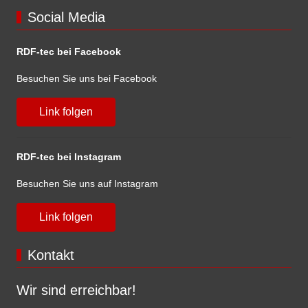
Social Media
RDF-tec bei Facebook
Besuchen Sie uns bei Facebook
Link folgen
RDF-tec bei Instagram
Besuchen Sie uns auf Instagram
Link folgen
Kontakt
Wir sind erreichbar!