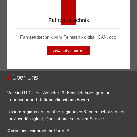
Fahrzeugtechnik
Fahrzeugtechnik vom Feinsten - digital, CAN, cool
Jetzt informieren
Über Uns
Wir sind RDF-tec -Anbieter für Einsatzfahrzeugen für
Feuerwehr und Rettungsdienst aus Bayern.
Unsere regionalen und überregionalen Kunden schätzen uns
für Zuverlässigkeit, Qualität und schnellen Service.
Gerne sind wir auch Ihr Partner!