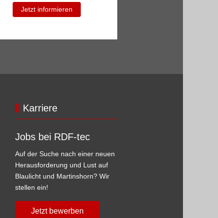
Jetzt informieren
Karriere
Jobs bei RDF-tec
Auf der Suche nach einer neuen
Herausforderung und Lust auf
Blaulicht und Martinshorn? Wir
stellen ein!
Jetzt bewerben