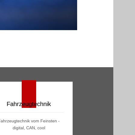
Fahrzeugtechnik
Fahrzeugtechnik vom Feinsten -
digital, CAN, cool