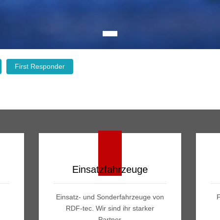
First Responder
Einsatzfahrzeuge
Einsatz- und Sonderfahrzeuge von
RDF-tec. Wir sind ihr starker
Partner