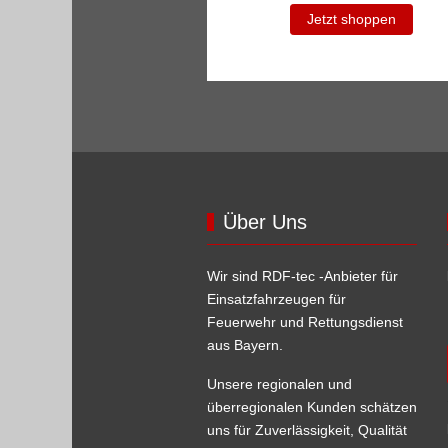
Jetzt shoppen
Über Uns
Wir sind RDF-tec -Anbieter für
Einsatzfahrzeugen für
Feuerwehr und Rettungsdienst
aus Bayern.
Unsere regionalen und
überregionalen Kunden schätzen
uns für Zuverlässigkeit, Qualität