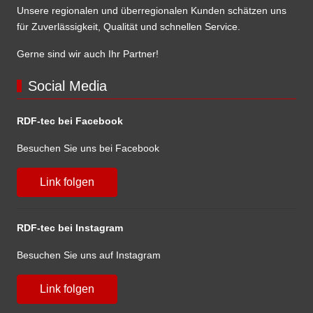
Unsere regionalen und überregionalen Kunden schätzen uns
für Zuverlässigkeit, Qualität und schnellen Service.
Gerne sind wir auch Ihr Partner!
Social Media
RDF-tec bei Facebook
Besuchen Sie uns bei Facebook
Link folgen
RDF-tec bei Instagram
Besuchen Sie uns auf Instagram
Link folgen