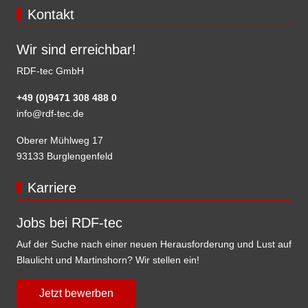
Kontakt
Wir sind erreichbar!
RDF-tec GmbH
+49 (0)9471 308 488 0
info@rdf-tec.de
Oberer Mühlweg 17
93133 Burglengenfeld
Karriere
Jobs bei RDF-tec
Auf der Suche nach einer neuen Herausforderung und Lust auf
Blaulicht und Martinshorn? Wir stellen ein!
Jetzt bewerben