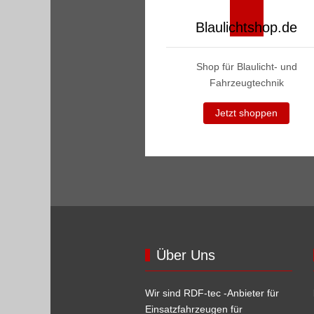
Blaulichtshop.de
Shop für Blaulicht- und
Fahrzeugtechnik
Jetzt shoppen
Über Uns
Wir sind RDF-tec -Anbieter für
Einsatzfahrzeugen für