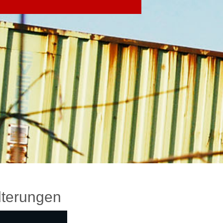
terungen