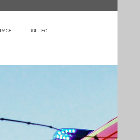
FRAGE
RDF-TEC