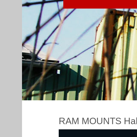
RAM MOUNTS Hal